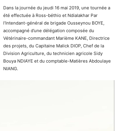
Dans la journée du jeudi 16 mai 2019, une tournée a
été effectuée à Ross-béthio et Ndialakhar Par
l’Intendant-général de brigade Ousseynou BOYE,
accompagné d’une délégation composée du
Vétérinaire-commandant Marième KANE, Directrice
des projets, du Capitaine Malick DIOP, Chef de la
Division Agriculture, du technicien agricole Sidy
Bouya NDIAYE et du comptable-Matières Abdoulaye
NIANG.