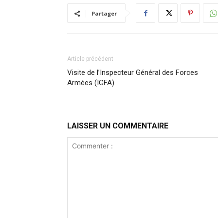
Partager
Article précédent
Visite de l’Inspecteur Général des Forces
Armées (IGFA)
LAISSER UN COMMENTAIRE