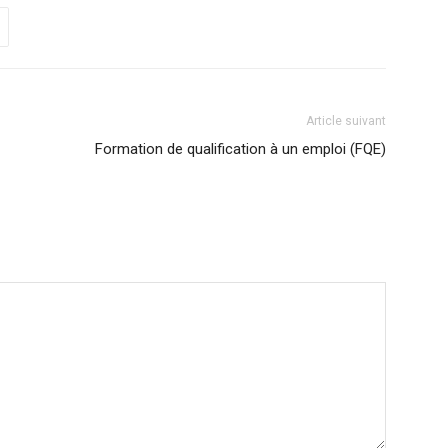
Article suivant
Formation de qualification à un emploi (FQE)