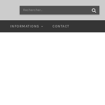
Rechercher...
E
INFORMATIONS
CONTACT