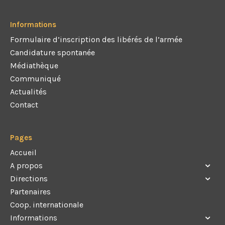
Informations
Formulaire d’inscription des libérés de l’armée
Candidature spontanée
Médiathèque
Communiqué
Actualités
Contact
Pages
Accueil
A propos
Directions
Partenaires
Coop. internationale
Informations