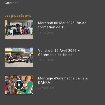
Contact
Les plus récents
Mercredi 06 Mai 2026, fin de
formation de 10...
13 mai 2026
Vendredi 10 Avril 2026 –
Cérémonie de fin de...
10 avril 2026
Montage d’une hache paille à
DAHRA.
29 mars 2026