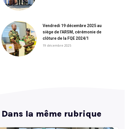
Vendredi 19 décembre 2025 au
siège de l’ARSM, cérémonie de
clôture de la FQE 2024/1
19 décembre 2025
Dans la même rubrique