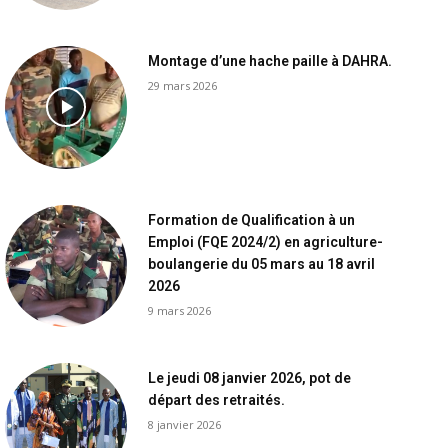
Montage d’une hache paille à DAHRA.
29 mars 2026
Formation de Qualification à un
Emploi (FQE 2024/2) en agriculture-
boulangerie du 05 mars au 18 avril
2026
9 mars 2026
Le jeudi 08 janvier 2026, pot de
départ des retraités.
8 janvier 2026