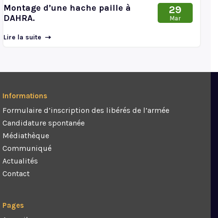
Montage d’une hache paille à
29
DAHRA.
Mar
Lire la suite
Informations
Formulaire d’inscription des libérés de l’armée
Candidature spontanée
Médiathèque
Communiqué
Actualités
Contact
Pages