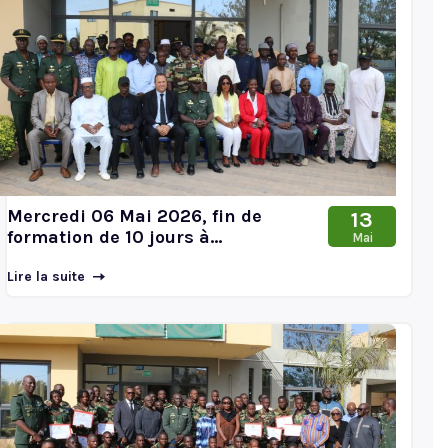
Mercredi 06 Mai 2026, fin de
13
formation de 10 jours à...
Mai
Lire la suite