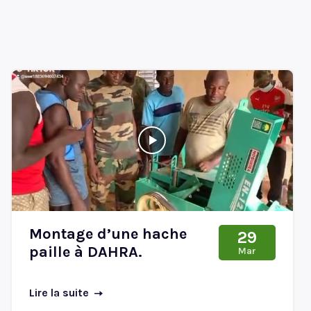
Montage d’une hache
29
paille à DAHRA.
Mar
Lire la suite