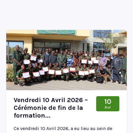
Vendredi 10 Avril 2026 –
10
Cérémonie de fin de la
Avr
formation...
Ce vendredi 10 Avril 2026, a eu lieu au sein de