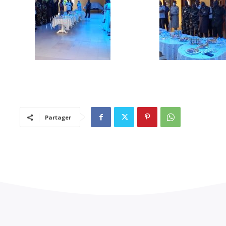
Partager