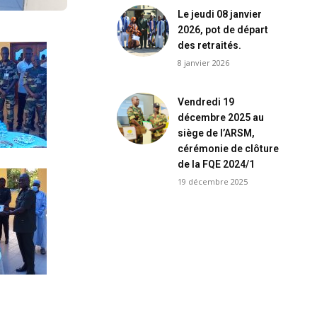
Le jeudi 08 janvier
2026, pot de départ
des retraités.
8 janvier 2026
Vendredi 19
décembre 2025 au
siège de l’ARSM,
cérémonie de clôture
de la FQE 2024/1
19 décembre 2025