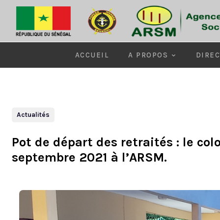
ACCUEIL
A PROPOS
DIREC
Actualités
Pot de départ des retraités : le c
septembre 2021 à l’ARSM.