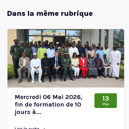
Dans la même rubrique
Mercredi 06 Mai 2026,
13
fin de formation de 10
Mai
jours à...
Lire la suite