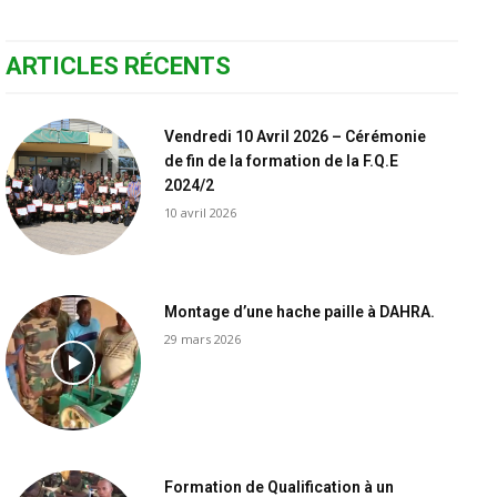
ARTICLES RÉCENTS
Vendredi 10 Avril 2026 – Cérémonie
de fin de la formation de la F.Q.E
2024/2
10 avril 2026
Montage d’une hache paille à DAHRA.
29 mars 2026
Formation de Qualification à un