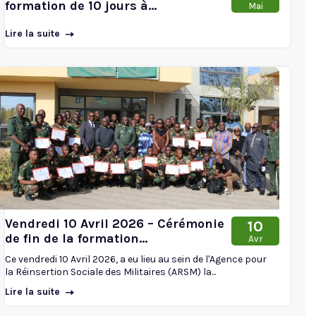
formation de 10 jours à...
Mai
Lire la suite
Vendredi 10 Avril 2026 – Cérémonie
10
de fin de la formation...
Avr
Ce vendredi 10 Avril 2026, a eu lieu au sein de l'Agence pour
la Réinsertion Sociale des Militaires (ARSM) la...
Lire la suite