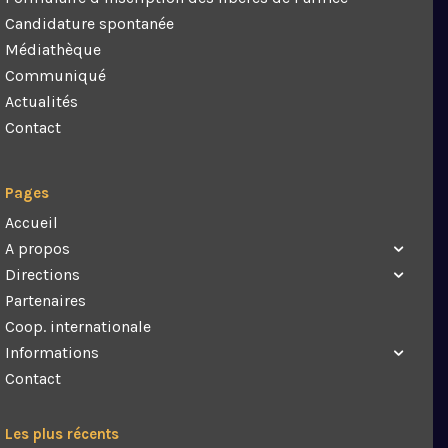
Candidature spontanée
Médiathèque
Communiqué
Actualités
Contact
Pages
Accueil
A propos
Directions
Partenaires
Coop. internationale
Informations
Contact
Les plus récents