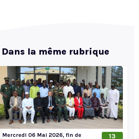
Dans la même rubrique
Mercredi 06 Mai 2026, fin de
13