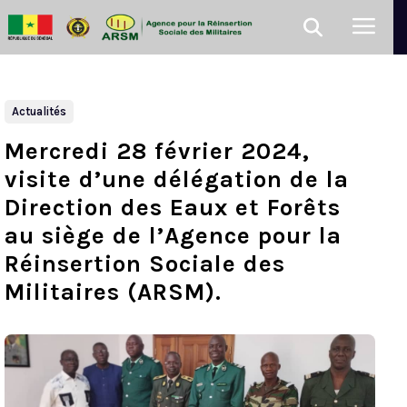
Actualités
Mercredi 28 février 2024,
visite d’une délégation de la
Direction des Eaux et Forêts
au siège de l’Agence pour la
Réinsertion Sociale des
Militaires (ARSM).