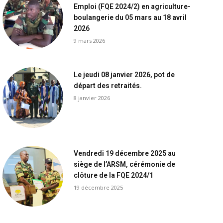
Emploi (FQE 2024/2) en agriculture-
boulangerie du 05 mars au 18 avril
2026
9 mars 2026
Le jeudi 08 janvier 2026, pot de
départ des retraités.
8 janvier 2026
Vendredi 19 décembre 2025 au
siège de l’ARSM, cérémonie de
clôture de la FQE 2024/1
19 décembre 2025