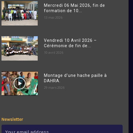
Mercredi 06 Mai 2026, fin de
formation de 10...
13 mai 2026
Vendredi 10 Avril 2026 –
Cérémonie de fin de...
10 avril 2026
Montage d’une hache paille à
DAHRA.
29 mars 2026
Newsletter