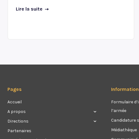
Lire la suite
Pages
Information
Accueil
Formulaire d’i
l’armée
A propos
Candidature 
Directions
Médiathèque
Partenaires