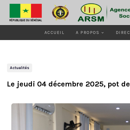
ACCUEIL
A PROPOS
DIREC
Actualités
Le jeudi 04 décembre 2025, pot de 