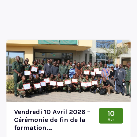
Vendredi 10 Avril 2026 –
10
Cérémonie de fin de la
Avr
formation...