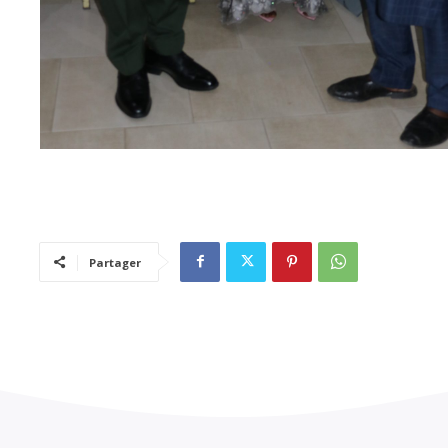
Partager