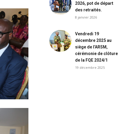
2026, pot de départ
des retraités.
8 janvier 2026
Vendredi 19
décembre 2025 au
siège de l’ARSM,
cérémonie de clôture
de la FQE 2024/1
19 décembre 2025