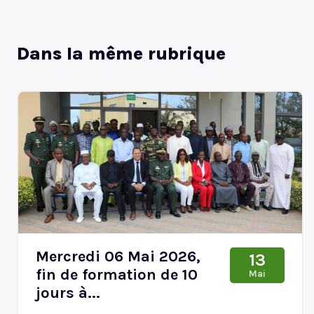
Dans la même rubrique
Mercredi 06 Mai 2026,
13
fin de formation de 10
Mai
jours à...