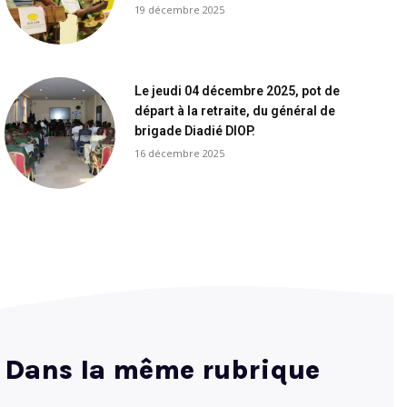
19 décembre 2025
Le jeudi 04 décembre 2025, pot de
départ à la retraite, du général de
brigade Diadié DIOP.
16 décembre 2025
Dans la même rubrique