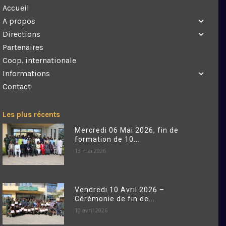
Accueil
A propos
Directions
Partenaires
Coop. internationale
Informations
Contact
Les plus récents
Mercredi 06 Mai 2026, fin de
formation de 10...
13 mai 2026
Vendredi 10 Avril 2026 –
Cérémonie de fin de...
10 avril 2026