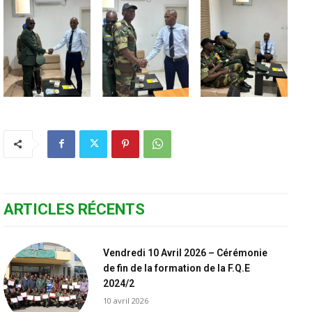
ARTICLES RÉCENTS
Vendredi 10 Avril 2026 – Cérémonie
de fin de la formation de la F.Q.E
2024/2
10 avril 2026