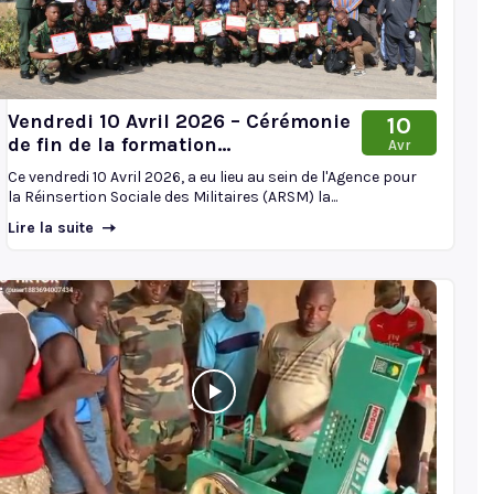
Vendredi 10 Avril 2026 – Cérémonie
10
de fin de la formation...
Avr
Ce vendredi 10 Avril 2026, a eu lieu au sein de l'Agence pour
la Réinsertion Sociale des Militaires (ARSM) la...
Lire la suite