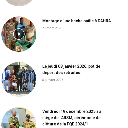
Montage d’une hache paille à DAHRA.
29 mars 2026
Le jeudi 08 janvier 2026, pot de
départ des retraités.
8 janvier 2026
Vendredi 19 décembre 2025 au
siège de l’ARSM, cérémonie de
clôture de la FQE 2024/1