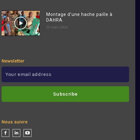
Montage d’une hache paille à
DAHRA.
29 mars 2026
Newsletter
Subscribe
Nous suivre