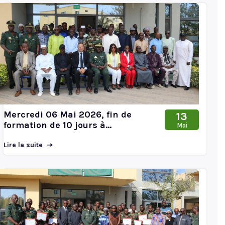
Mercredi 06 Mai 2026, fin de
13
formation de 10 jours à...
Mai
Lire la suite