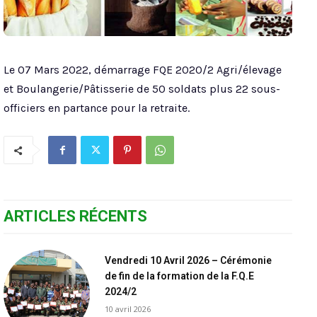
Le 07 Mars 2022, démarrage FQE 2020/2 Agri/élevage
et Boulangerie/Pâtisserie de 50 soldats plus 22 sous-
officiers en partance pour la retraite.
ARTICLES RÉCENTS
Vendredi 10 Avril 2026 – Cérémonie
de fin de la formation de la F.Q.E
2024/2
10 avril 2026