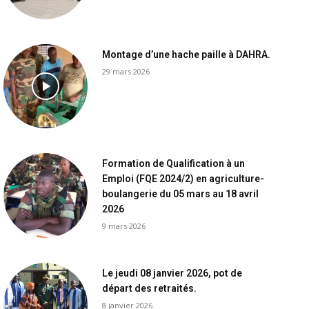
Montage d’une hache paille à DAHRA.
29 mars 2026
Formation de Qualification à un
Emploi (FQE 2024/2) en agriculture-
boulangerie du 05 mars au 18 avril
2026
9 mars 2026
Le jeudi 08 janvier 2026, pot de
départ des retraités.
8 janvier 2026