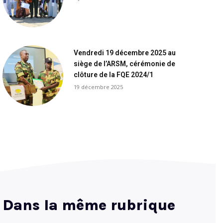
Vendredi 19 décembre 2025 au
siège de l’ARSM, cérémonie de
clôture de la FQE 2024/1
19 décembre 2025
Dans la même rubrique