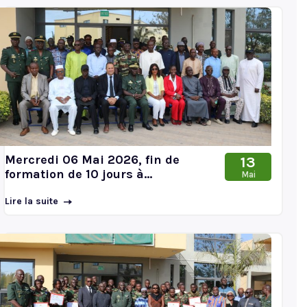
Mercredi 06 Mai 2026, fin de
13
formation de 10 jours à...
Mai
Lire la suite