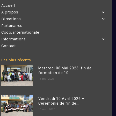
Accueil
A propos
Directions
Partenaires
Coop. internationale
Informations
Contact
Les plus récents
Mercredi 06 Mai 2026, fin de
formation de 10...
13 mai 2026
Vendredi 10 Avril 2026 –
Cérémonie de fin de...
10 avril 2026