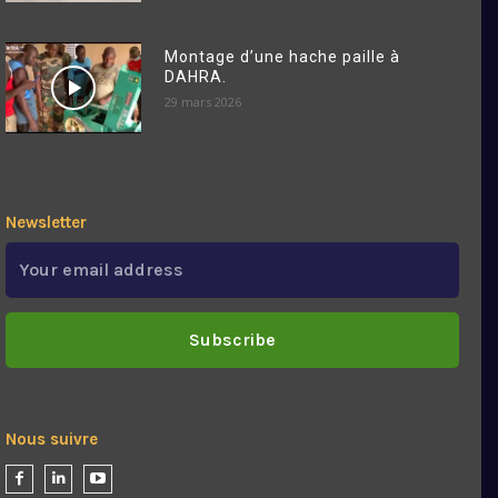
Montage d’une hache paille à
DAHRA.
29 mars 2026
Newsletter
Subscribe
Nous suivre