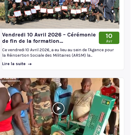
Vendredi 10 Avril 2026 – Cérémonie
10
de fin de la formation...
Avr
Ce vendredi 10 Avril 2026, a eu lieu au sein de l'Agence pour
la Réinsertion Sociale des Militaires (ARSM) la...
Lire la suite