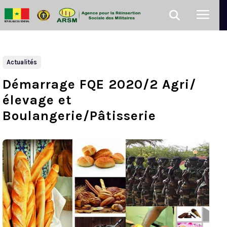
Actualités
Démarrage FQE 2020/2 Agri/
élevage et
Boulangerie/Pâtisserie