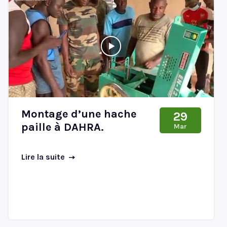
Montage d’une hache
29
paille à DAHRA.
Mar
Lire la suite