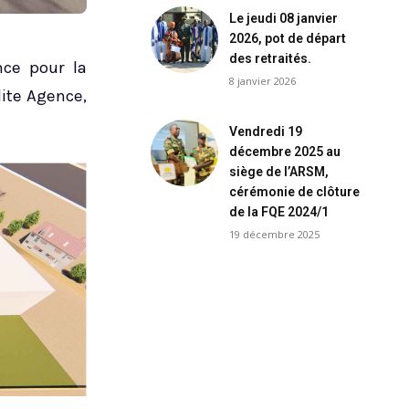
Le jeudi 08 janvier
2026, pot de départ
des retraités.
nce pour la
8 janvier 2026
dite Agence,
Vendredi 19
décembre 2025 au
siège de l’ARSM,
cérémonie de clôture
de la FQE 2024/1
19 décembre 2025