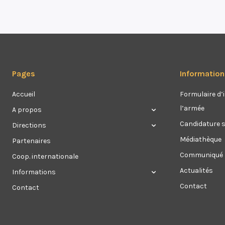
Pages
Information
Accueil
Formulaire d’i
l’armée
A propos
Candidature 
Directions
Médiathèque
Partenaires
Communiqué
Coop. internationale
Actualités
Informations
Contact
Contact