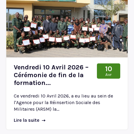
Vendredi 10 Avril 2026 –
10
Cérémonie de fin de la
Avr
formation...
Ce vendredi 10 Avril 2026, a eu lieu au sein de
l'Agence pour la Réinsertion Sociale des
Militaires (ARSM) la...
Lire la suite