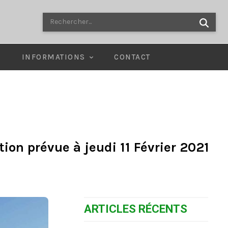
Rechercher...
E
INFORMATIONS
CONTACT
ion prévue à jeudi 11 Février 2021
ARTICLES RÉCENTS