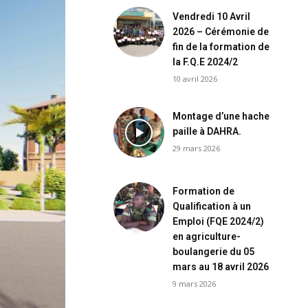
Vendredi 10 Avril
2026 – Cérémonie de
fin de la formation de
la F.Q.E 2024/2
10 avril 2026
Montage d’une hache
paille à DAHRA.
29 mars 2026
Formation de
Qualification à un
Emploi (FQE 2024/2)
en agriculture-
boulangerie du 05
mars au 18 avril 2026
9 mars 2026