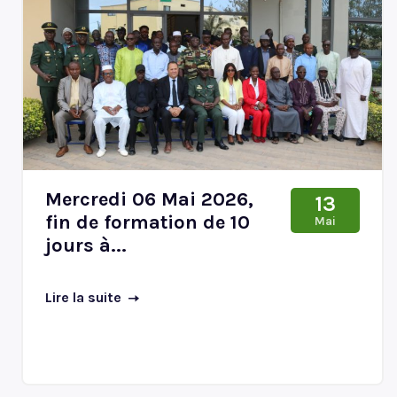
Mercredi 06 Mai 2026,
13
fin de formation de 10
Mai
jours à...
Lire la suite