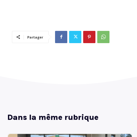
Partager
Dans la même rubrique