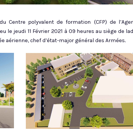
du Centre polyvalent de formation (CFP) de l’Age
eu le jeudi 11 Février 2021 à 09 heures au siège de la
ée aérienne, chef d’état-major général des Armées.