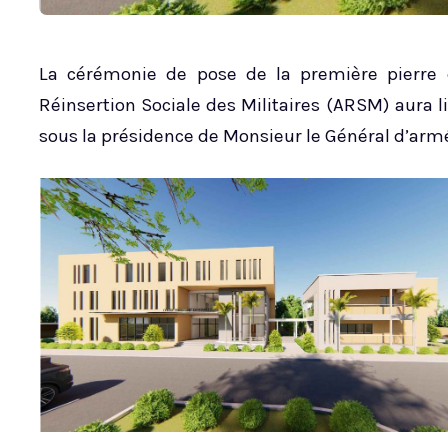
La cérémonie de pose de la première pierre 
Réinsertion Sociale des Militaires (ARSM) aura li
sous la présidence de Monsieur le Général d’arm